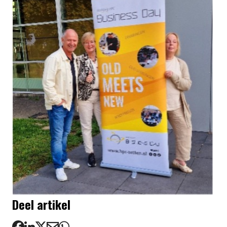
Deel artikel