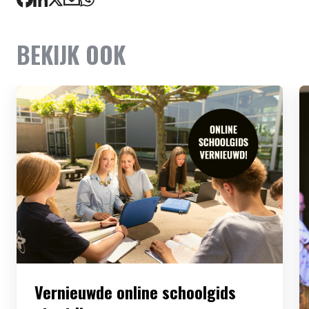
BEKIJK OOK
Vernieuwde online schoolgids