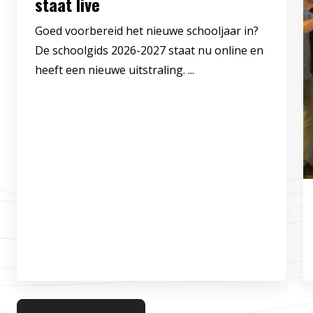
staat live
Goed voorbereid het nieuwe schooljaar in?
De schoolgids 2026-2027 staat nu online en
heeft een nieuwe uitstraling. ...