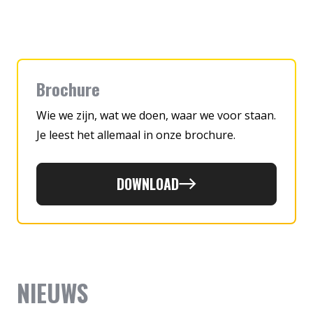
Brochure
Wie we zijn, wat we doen, waar we voor staan.
Je leest het allemaal in onze brochure.
DOWNLOAD
NIEUWS