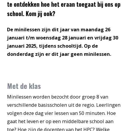
te ontdekken hoe het eraan toegaat bij ons op
school. Kom jij ook?
De minilessen zijn dit jaar van maandag 26
januari t/m woensdag 28 januari en vrijdag 30
januari 2025, tijdens schooltijd. Op de
donderdag zijn er dit jaar geen minilessen.
Met de klas
Minilessen worden bezocht door groep 8 van
verschillende basisscholen uit de regio. Leerlingen
volgen deze dag vier lessen van 50 minuten. Hoe
gaat het leven er op een middelbare school aan
toe? Hoe zijn de docenten van het HPC? Welke