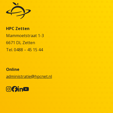
HPC Zetten
Mammoetstraat 1-3
6671 DL Zetten
Tel. 0488 – 45 15 44
Online
administratie@hpcnet.nl