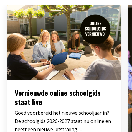
Vernieuwde online schoolgids
staat live
Goed voorbereid het nieuwe schooljaar in?
De schoolgids 2026-2027 staat nu online en
heeft een nieuwe uitstraling. ...