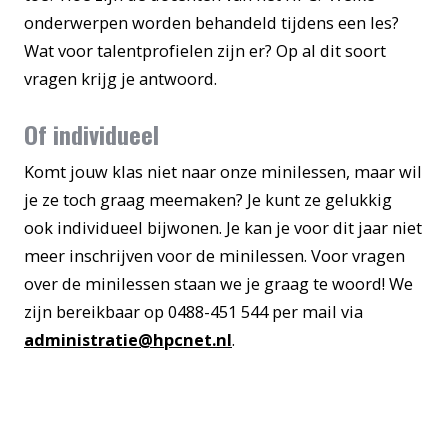
onderwerpen worden behandeld tijdens een les?
Wat voor talentprofielen zijn er? Op al dit soort
vragen krijg je antwoord.
Of individueel
Komt jouw klas niet naar onze minilessen, maar wil
je ze toch graag meemaken? Je kunt ze gelukkig
ook individueel bijwonen. Je kan je voor dit jaar niet
meer inschrijven voor de minilessen. Voor vragen
over de minilessen staan we je graag te woord! We
zijn bereikbaar op 0488-451 544 per mail via
administratie@hpcnet.nl
.