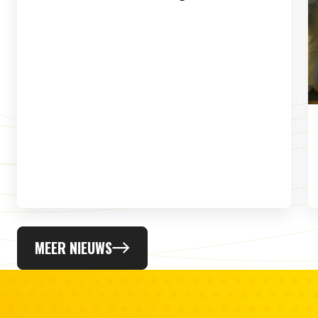
MEER NIEUWS