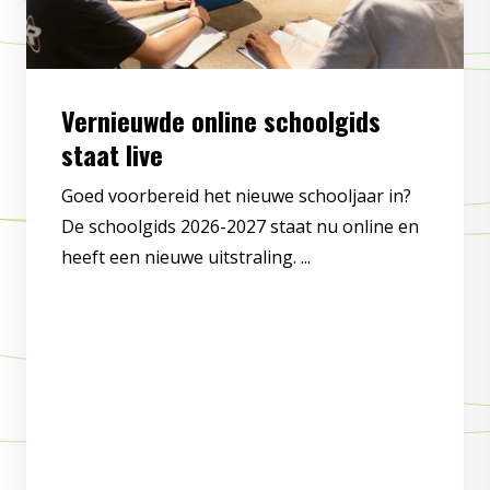
Vernieuwde online schoolgids
staat live
Goed voorbereid het nieuwe schooljaar in?
De schoolgids 2026-2027 staat nu online en
heeft een nieuwe uitstraling. ...