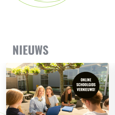
NIEUWS