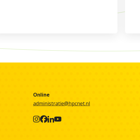
Online
administratie@hpcnet.nl