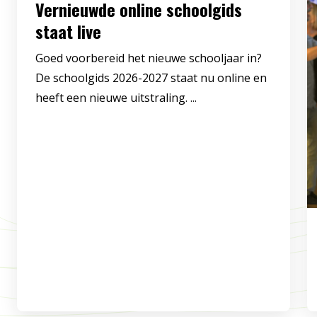
Vernieuwde online schoolgids
staat live
Goed voorbereid het nieuwe schooljaar in?
De schoolgids 2026-2027 staat nu online en
heeft een nieuwe uitstraling. ...