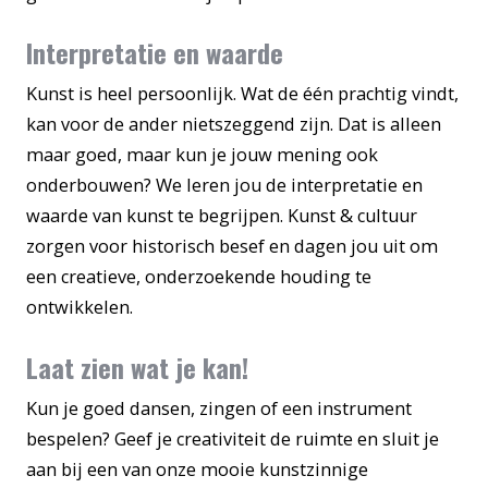
Interpretatie en waarde
Kunst is heel persoonlijk. Wat de één prachtig vindt,
kan voor de ander nietszeggend zijn. Dat is alleen
maar goed, maar kun je jouw mening ook
onderbouwen? We leren jou de interpretatie en
waarde van kunst te begrijpen. Kunst & cultuur
zorgen voor historisch besef en dagen jou uit om
een creatieve, onderzoekende houding te
ontwikkelen.
Laat zien wat je kan!
Kun je goed dansen, zingen of een instrument
bespelen? Geef je creativiteit de ruimte en sluit je
aan bij een van onze mooie kunstzinnige