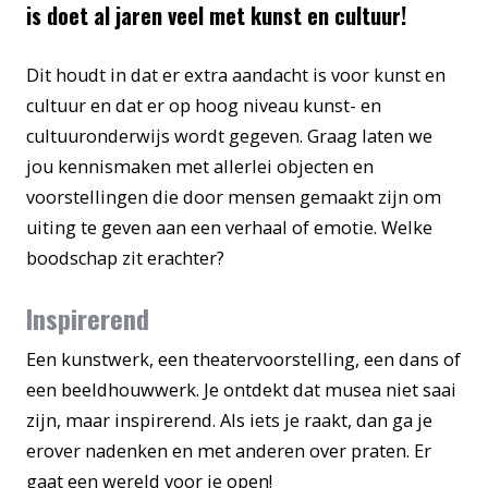
is doet al jaren veel met kunst en cultuur!
Dit houdt in dat er extra aandacht is voor kunst en
cultuur en dat er op hoog niveau kunst- en
cultuuronderwijs wordt gegeven. Graag laten we
jou kennismaken met allerlei objecten en
voorstellingen die door mensen gemaakt zijn om
uiting te geven aan een verhaal of emotie. Welke
boodschap zit erachter?
Inspirerend
Een kunstwerk, een theatervoorstelling, een dans of
een beeldhouwwerk. Je ontdekt dat musea niet saai
zijn, maar inspirerend. Als iets je raakt, dan ga je
erover nadenken en met anderen over praten. Er
gaat een wereld voor je open!