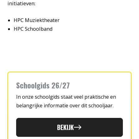
initiatieven:
HPC Muziektheater
HPC Schoolband
Schoolgids 26/27
In onze schoolgids staat veel praktische en
belangrijke informatie over dit schooljaar.
BEKIJK