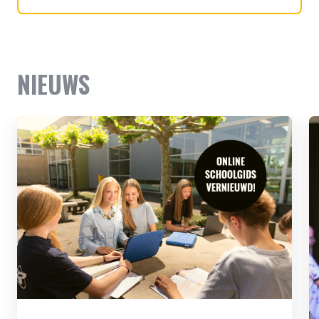
NIEUWS