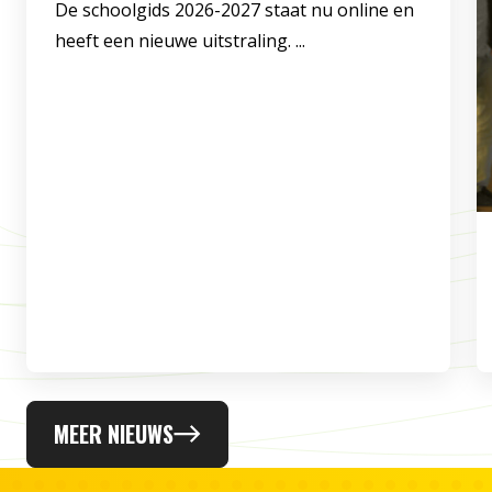
De schoolgids 2026-2027 staat nu online en
heeft een nieuwe uitstraling. ...
MEER NIEUWS