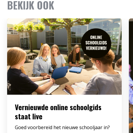
BEKIJK OOK
Vernieuwde online schoolgids
staat live
Goed voorbereid het nieuwe schooljaar in?