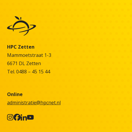
HPC Zetten
Mammoetstraat 1-3
6671 DL Zetten
Tel. 0488 – 45 15 44
Online
administratie@hpcnet.nl