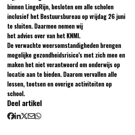
binnen LingeRijn, besloten om alle scholen
inclusief het Bestuursbureau op vrijdag 26 juni
te sluiten. Daarmee nemen wij
het advies over van het KNMI.
De verwachte weersomstandigheden brengen
mogelijke gezondheidsrisico’s met zich mee en
maken het niet verantwoord om onderwijs op
locatie aan te bieden. Daarom vervallen alle
lessen, toetsen en overige activiteiten op
school.
Deel artikel