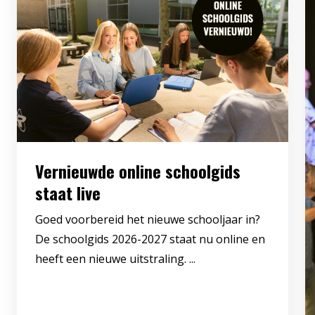
Vernieuwde online schoolgids
staat live
Goed voorbereid het nieuwe schooljaar in?
De schoolgids 2026-2027 staat nu online en
heeft een nieuwe uitstraling. ...