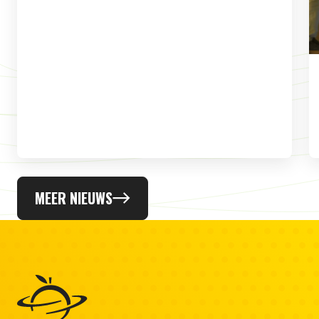
MEER NIEUWS