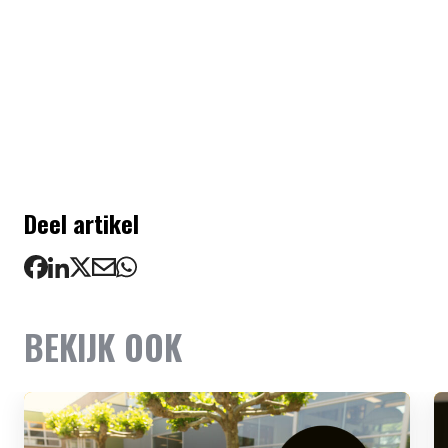
Deel artikel
BEKIJK OOK