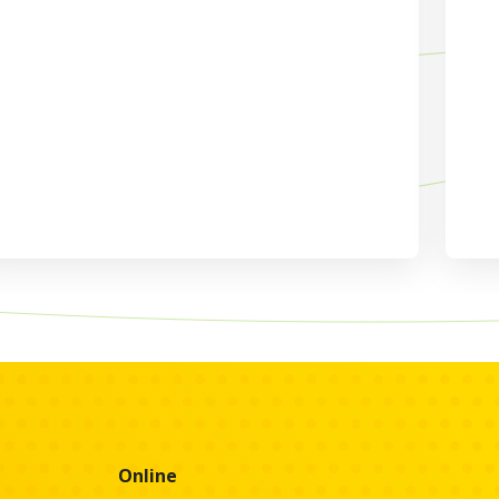
Online