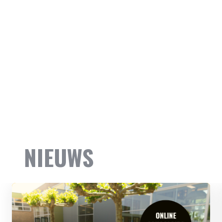
NIEUWS