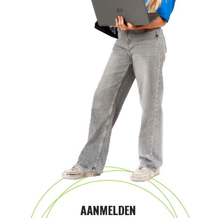
AANMELDEN