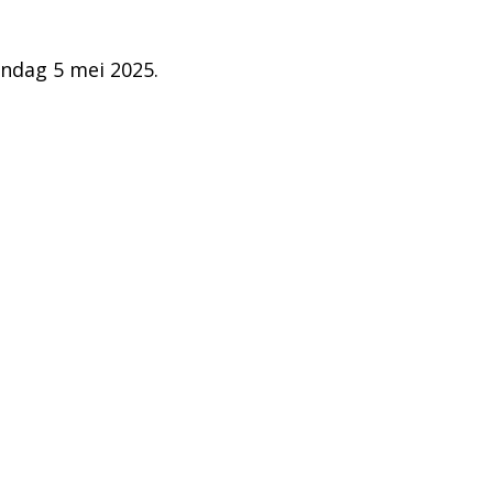
andag 5 mei 2025.