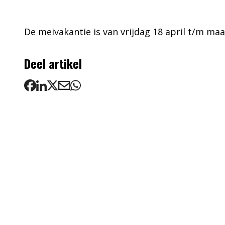
De meivakantie is van vrijdag 18 april t/m ma
Deel artikel