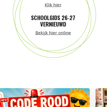
Klik hier
SCHOOLGIDS 26‑27
VERNIEUWD
Bekijk hier online