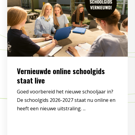
Vernieuwde online schoolgids
staat live
Goed voorbereid het nieuwe schooljaar in?
De schoolgids 2026-2027 staat nu online en
heeft een nieuwe uitstraling. ...