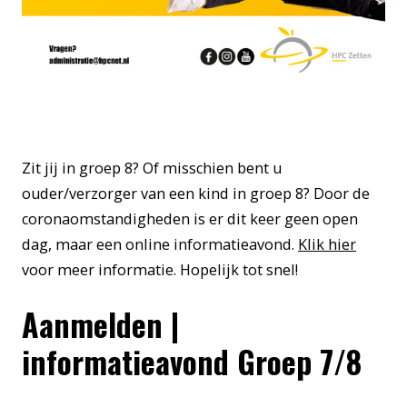
Zit jij in groep 8? Of misschien bent u
ouder/verzorger van een kind in groep 8? Door de
coronaomstandigheden is er dit keer geen open
dag, maar een online informatieavond.
Klik hier
voor meer informatie. Hopelijk tot snel!
Aanmelden |
informatieavond Groep 7/8