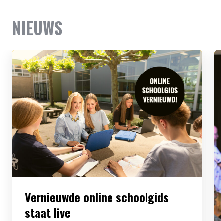
NIEUWS
Vernieuwde online schoolgids
staat live