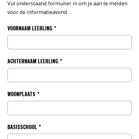
Vul onderstaand formulier in om je aan te melden
voor de informatieavond.
VOORNAAM LEERLING
*
ACHTERNAAM LEERLING
*
WOONPLAATS
*
BASISSCHOOL
*