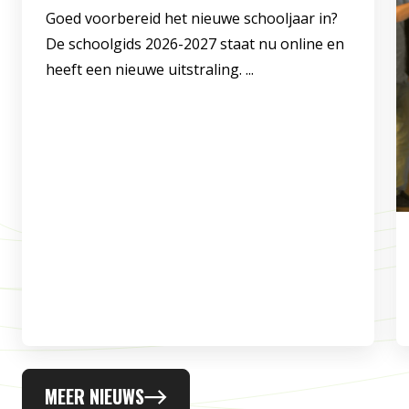
Goed voorbereid het nieuwe schooljaar in?
De schoolgids 2026-2027 staat nu online en
heeft een nieuwe uitstraling. ...
MEER NIEUWS