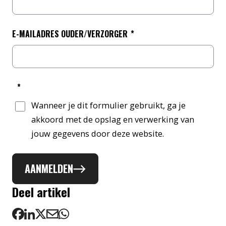
E-MAILADRES OUDER/VERZORGER
*
*
Wanneer je dit formulier gebruikt, ga je
akkoord met de opslag en verwerking van
jouw gegevens door deze website.
AANMELDEN
Deel artikel