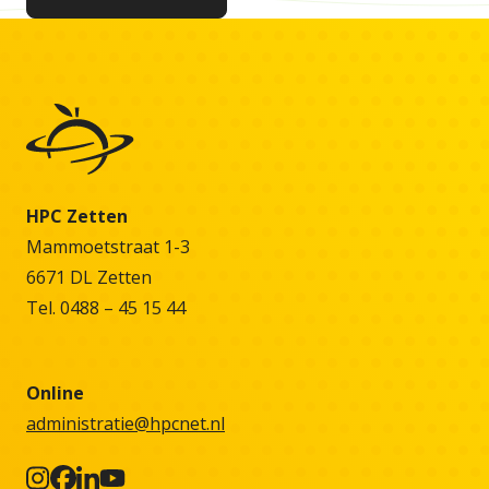
HPC Zetten
Mammoetstraat 1-3
6671 DL Zetten
Tel. 0488 – 45 15 44
Online
administratie@hpcnet.nl