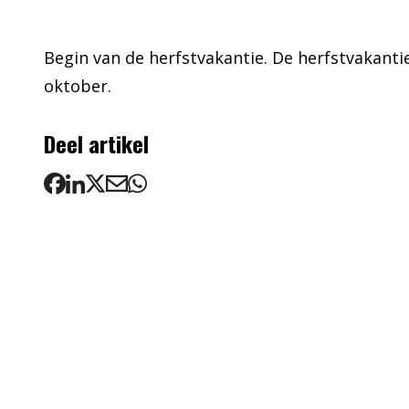
Begin van de herfstvakantie. De herfstvakanti
oktober.
Deel artikel