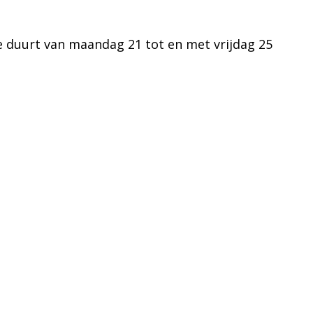
e duurt van maandag 21 tot en met vrijdag 25