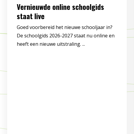
Vernieuwde online schoolgids
staat live
Goed voorbereid het nieuwe schooljaar in?
De schoolgids 2026-2027 staat nu online en
heeft een nieuwe uitstraling. ...