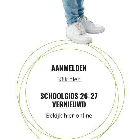
AANMELDEN
Klik hier
SCHOOLGIDS 26‑27
VERNIEUWD
Bekijk hier online