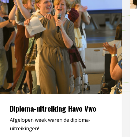
Diploma-uitreiking Havo Vwo
Afgelopen week waren de diploma-
uitreikingen!