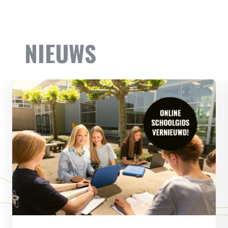
NIEUWS