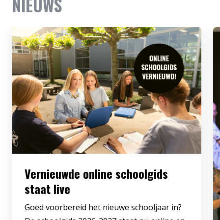
NIEUWS
Vernieuwde online schoolgids
staat live
Goed voorbereid het nieuwe schooljaar in?