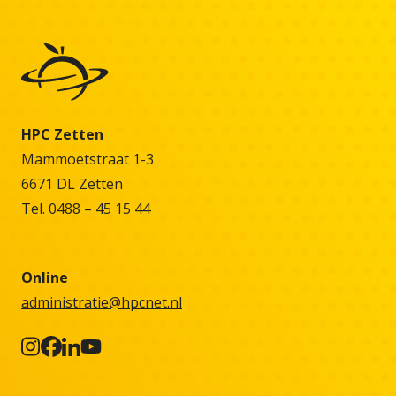
HPC Zetten
Mammoetstraat 1-3
6671 DL Zetten
Tel. 0488 – 45 15 44
Online
administratie@hpcnet.nl