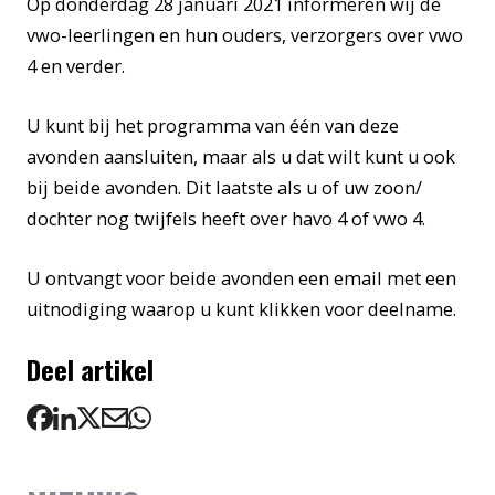
Op donderdag 28 januari 2021 informeren wij de
vwo-leerlingen en hun ouders, verzorgers over vwo
4 en verder.
U kunt bij het programma van één van deze
avonden aansluiten, maar als u dat wilt kunt u ook
bij beide avonden. Dit laatste als u of uw zoon/
dochter nog twijfels heeft over havo 4 of vwo 4.
U ontvangt voor beide avonden een email met een
uitnodiging waarop u kunt klikken voor deelname.
Deel artikel