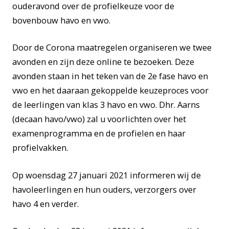
ouderavond over de profielkeuze voor de
bovenbouw havo en vwo.
Door de Corona maatregelen organiseren we twee
avonden en zijn deze online te bezoeken. Deze
avonden staan in het teken van de 2e fase havo en
vwo en het daaraan gekoppelde keuzeproces voor
de leerlingen van klas 3 havo en vwo. Dhr. Aarns
(decaan havo/vwo) zal u voorlichten over het
examenprogramma en de profielen en haar
profielvakken.
Op woensdag 27 januari 2021 informeren wij de
havoleerlingen en hun ouders, verzorgers over
havo 4 en verder.